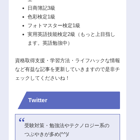
日商簿記3級
色彩検定1級
フォトマスター検定1級
実用英語技能検定2級（もっと上目指し
ます。英語勉強中）
資格取得支援・学習方法・ライフハックな情報
など有益な記事を更新していきますので是非チ
ェックしてくださいね！
Twitter
受験対策・勉強法やテクノロジー系の
つぶやきが多め(^^)/