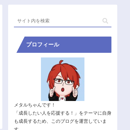
プロフィール
メタルちゃんです！
「成長したい人を応援する！」をテーマに自身
も成長するため、このブログを運営していま
す。