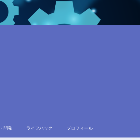
・開発
ライフハック
プロフィール