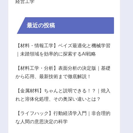
経営工学
最近の投稿
【材料・情報工学】ベイズ最適化と機械学習
｜未踏領域を効率的に探索するAI戦略
【材料工学・分析】表面分析の決定版｜基礎
から応用、最新技術まで徹底解説！
【金属材料】ちゃんと説明できる！？｜焼入
れと溶体化処理、その奥深い違いとは？
【ライフハック】行動経済学入門｜非合理的
な人間の意思決定の科学