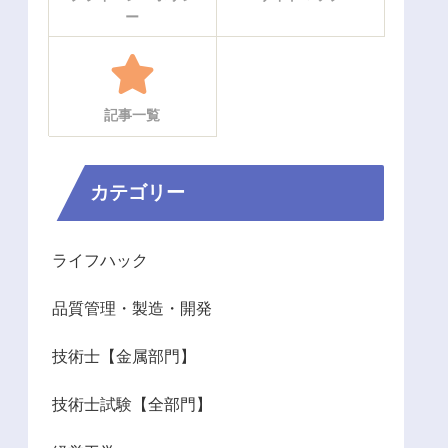
ー
記事一覧
カテゴリー
ライフハック
品質管理・製造・開発
技術士【金属部門】
技術士試験【全部門】