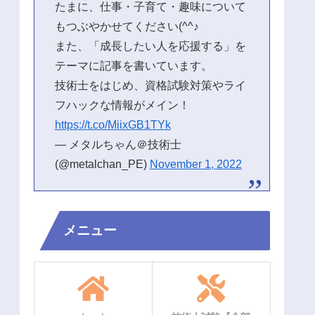
たまに、仕事・子育て・趣味について
もつぶやかせてください(^^♪
また、「成長したい人を応援する」を
テーマに記事を書いています。
技術士をはじめ、資格試験対策やライ
フハックな情報がメイン！
https://t.co/MiixGB1TYk
— メタルちゃん＠技術士
(@metalchan_PE)
November 1, 2022
メニュー