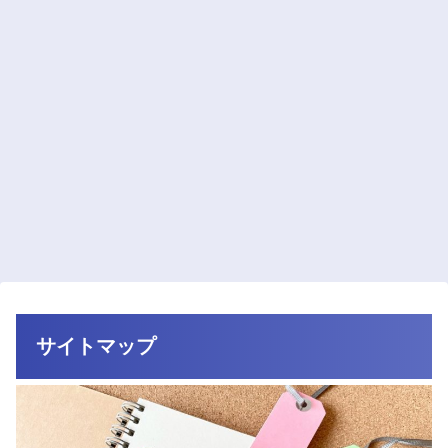
サイトマップ