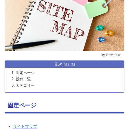
2022.02.08
目次
固定ページ
投稿一覧
カテゴリー
固定ページ
サイトマップ