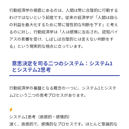
行動経済学の根底にあるのは、人間は常に合理的に行動する
わけではないという前提です。従来の経済学が「人間は自ら
の利益を最大化するために常に理性的な判断を下す」と考え
るのに対し、行動経済学は「人は感情に左右され、認知バイ
アスの影響を受け、しばしば合理的とは言えない判断をす
る」という現実的な視点に立っています。
意思決定を司る二つのシステム：システム1
とシステム2思考
行動経済学の基盤となる概念の一つに、システム1とシステ
ム2という二つの思考プロセスがあります。
システム1思考（直感的・感情的）
速く、直感的で、感情的なプロセスです。ほとんど意識的な