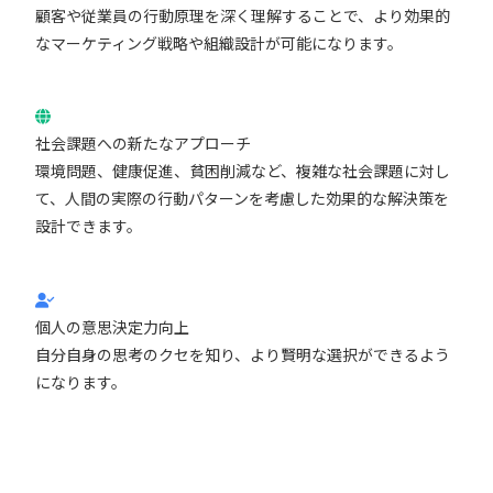
顧客や従業員の行動原理を深く理解することで、より効果的
なマーケティング戦略や組織設計が可能になります。
社会課題への新たなアプローチ
環境問題、健康促進、貧困削減など、複雑な社会課題に対し
て、人間の実際の行動パターンを考慮した効果的な解決策を
設計できます。
個人の意思決定力向上
自分自身の思考のクセを知り、より賢明な選択ができるよう
になります。