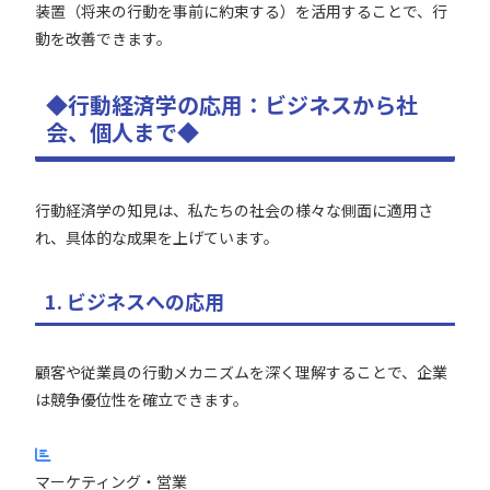
装置（将来の行動を事前に約束する）を活用することで、行
動を改善できます。
◆行動経済学の応用：ビジネスから社
会、個人まで◆
行動経済学の知見は、私たちの社会の様々な側面に適用さ
れ、具体的な成果を上げています。
1. ビジネスへの応用
顧客や従業員の行動メカニズムを深く理解することで、企業
は競争優位性を確立できます。
マーケティング・営業