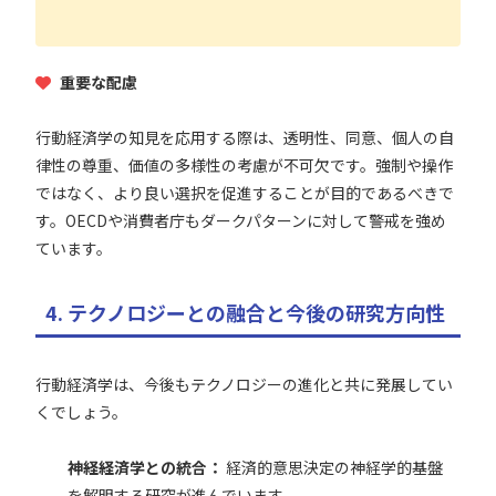
重要な配慮
行動経済学の知見を応用する際は、透明性、同意、個人の自
律性の尊重、価値の多様性の考慮が不可欠です。強制や操作
ではなく、より良い選択を促進することが目的であるべきで
す。OECDや消費者庁もダークパターンに対して警戒を強め
ています。
4. テクノロジーとの融合と今後の研究方向性
行動経済学は、今後もテクノロジーの進化と共に発展してい
くでしょう。
神経経済学との統合：
経済的意思決定の神経学的基盤
を解明する研究が進んでいます。