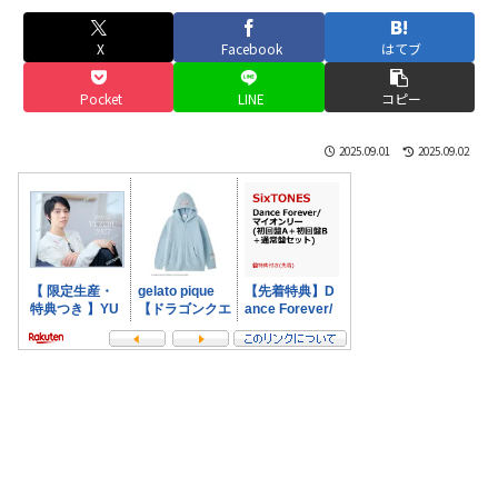
X
Facebook
はてブ
Pocket
LINE
コピー
2025.09.01
2025.09.02