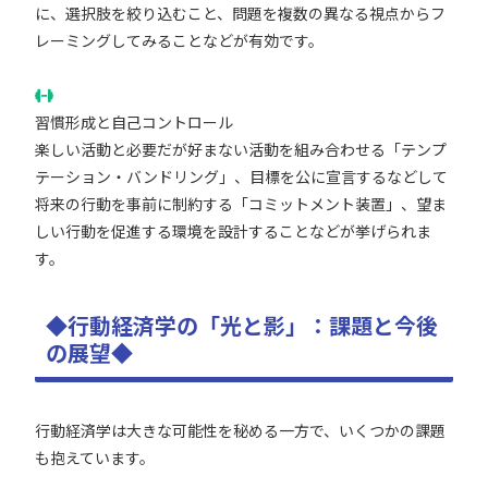
に、選択肢を絞り込むこと、問題を複数の異なる視点からフ
レーミングしてみることなどが有効です。
習慣形成と自己コントロール
楽しい活動と必要だが好まない活動を組み合わせる「テンプ
テーション・バンドリング」、目標を公に宣言するなどして
将来の行動を事前に制約する「コミットメント装置」、望ま
しい行動を促進する環境を設計することなどが挙げられま
す。
◆行動経済学の「光と影」：課題と今後
の展望◆
行動経済学は大きな可能性を秘める一方で、いくつかの課題
も抱えています。