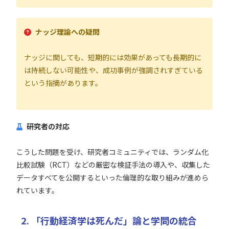
ナッジ理論への疑問
ナッジに関しても、短期的には効果があっても長期的に
は持続しない可能性や、成功事例が強調されすぎている
という指摘があります。
研究者の対応
こうした問題を受け、研究者コミュニティでは、ランダム化
比較試験（RCT）などの厳密な検証手法の導入や、収集した
データすべてを公開するといった倫理的な取り組みが進めら
れています。
2. 「行動経済学は死んだ」論と学問の統合