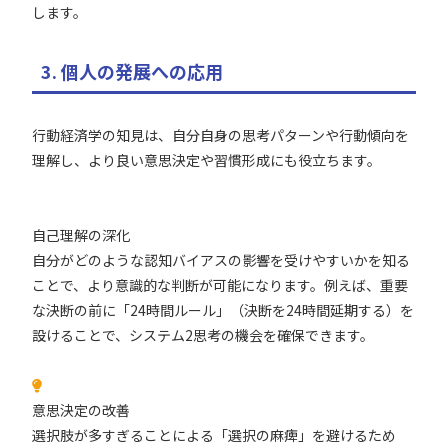
します。
3. 個人の発展への応用
行動経済学の知見は、自分自身の思考パターンや行動傾向を
理解し、より良い意思決定や習慣形成にも役立ちます。
自己理解の深化
自分がどのような認知バイアスの影響を受けやすいかを知る
ことで、より意識的な判断が可能になります。例えば、重要
な決断の前に「24時間ルール」（決断を24時間延期する）を
設けることで、システム2思考の機会を確保できます。
意思決定の改善
選択肢が多すぎることによる「選択の麻痺」を避けるため