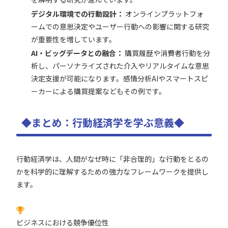
デジタル環境での行動設計：
オンラインプラットフォ
ームでの意思決定やユーザー行動への影響に関する研究
が重要性を増しています。
AI・ビッグデータとの融合：
購買履歴や消費者行動を分
析し、パーソナライズされた介入やリアルタイムな意思
決定支援が可能になります。感情分析AIやスマートスピ
ーカーによる購買提案などもその例です。
◆まとめ：行動経済学を学ぶ意義◆
行動経済学は、人間がなぜ時に「非合理的」な行動をとるの
かを科学的に理解するための強力なフレームワークを提供し
ます。
ビジネスにおける競争優位性