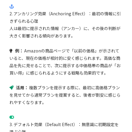
2. アンカリング効果（Anchoring Effect）：最初の情報に引
きずられる心理
人は最初に提示された情報（アンカー）に、その後の判断が
大きく影響される傾向があります。
例：
Amazonの商品ページで「以前の価格」が示されて
いると、現在の価格が相対的に安く感じられます。高価な商
品を先に見せることで、次に提示する中価格帯の商品が「お
買い得」に感じられるようにする戦略も効果的です。
活用：
複数プランを提示する際に、最初に高価格プラン
を見せてから通常プランを提案すると、後者が割安に感じら
れやすくなります。
3. デフォルト効果（Default Effect）：無意識に初期設定を
選ぶ心理