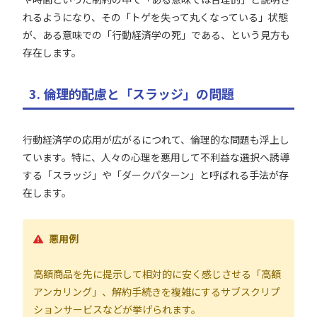
れるようになり、その「トゲを失って丸くなっている」状態
が、ある意味での「行動経済学の死」である、という見方も
存在します。
3. 倫理的配慮と「スラッジ」の問題
行動経済学の応用が広がるにつれて、倫理的な問題も浮上し
ています。特に、人々の心理を悪用して不利益な選択へ誘導
する「スラッジ」や「ダークパターン」と呼ばれる手法が存
在します。
悪用例
高額商品を先に提示して相対的に安く感じさせる「高額
アンカリング」、解約手続きを複雑にするサブスクリプ
ションサービスなどが挙げられます。