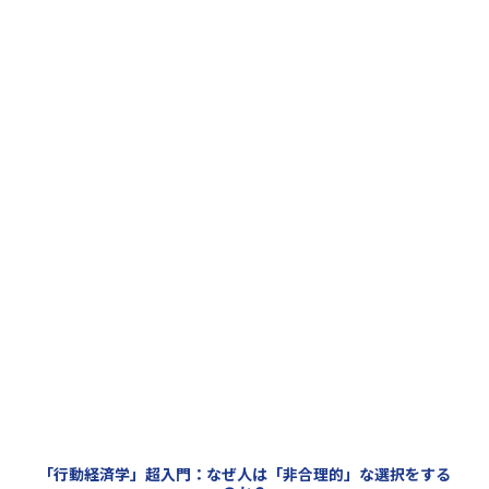
「行動経済学」超入門：なぜ人は「非合理的」な選択をする