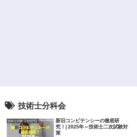
技術士分科会
新旧コンピテンシーの徹底研
技術士試験【全部門】
究！| 2025年～技術士二次試験対
策