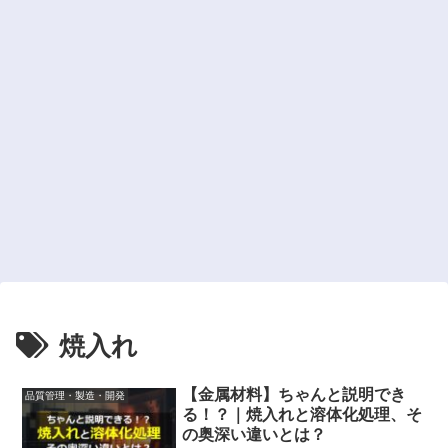
焼入れ
【金属材料】ちゃんと説明でき
品質管理・製造・開発
る！？｜焼入れと溶体化処理、そ
の奥深い違いとは？