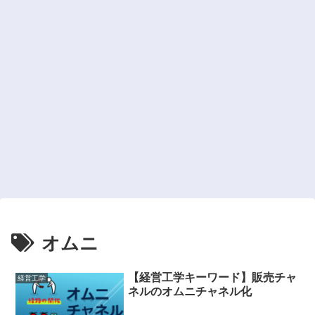
オムニ
【経営工学キーワード】販売チャ
経営工学
ネルのオムニチャネル化