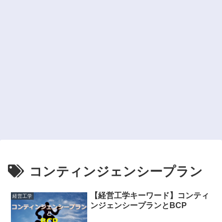
コンティンジェンシープラン
【経営工学キーワード】コンティ
経営工学
ンジェンシープランとBCP