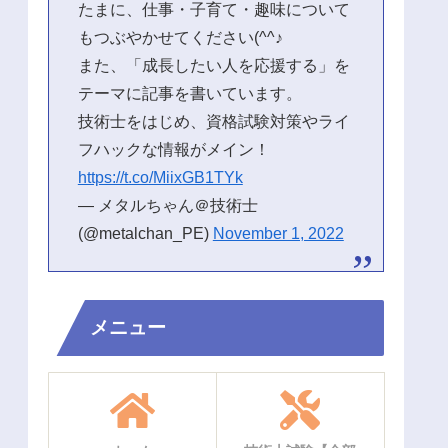
たまに、仕事・子育て・趣味について
もつぶやかせてください(^^♪
また、「成長したい人を応援する」を
テーマに記事を書いています。
技術士をはじめ、資格試験対策やライ
フハックな情報がメイン！
https://t.co/MiixGB1TYk
— メタルちゃん＠技術士
(@metalchan_PE)
November 1, 2022
メニュー