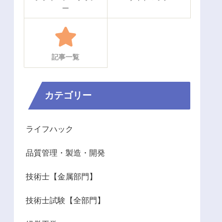
ー
記事一覧
カテゴリー
ライフハック
品質管理・製造・開発
技術士【金属部門】
技術士試験【全部門】