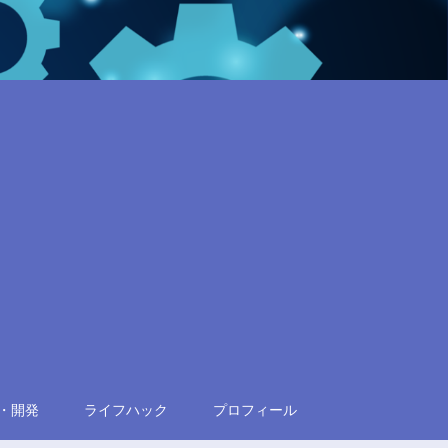
・開発
ライフハック
プロフィール