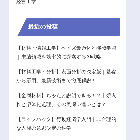
経営工学
最近の投稿
【材料・情報工学】ベイズ最適化と機械学習
｜未踏領域を効率的に探索するAI戦略
【材料工学・分析】表面分析の決定版｜基礎
から応用、最新技術まで徹底解説！
【金属材料】ちゃんと説明できる！？｜焼入
れと溶体化処理、その奥深い違いとは？
【ライフハック】行動経済学入門｜非合理的
な人間の意思決定の科学