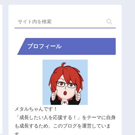
プロフィール
メタルちゃんです！
「成長したい人を応援する！」をテーマに自身
も成長するため、このブログを運営していま
す。