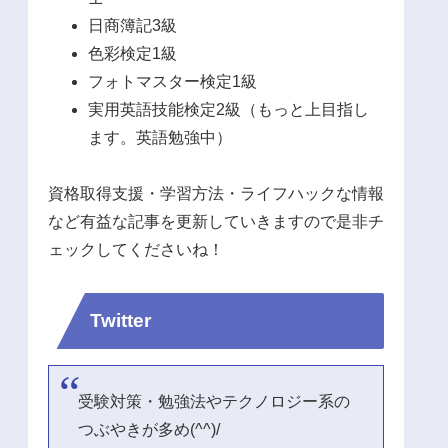
日商簿記3級
色彩検定1級
フォトマスター検定1級
実用英語技能検定2級（もっと上目指し
ます。英語勉強中）
資格取得支援・学習方法・ライフハックな情報
など有益な記事を更新していきますので是非チ
ェックしてくださいね！
Twitter
受験対策・勉強法やテクノロジー系の
つぶやきが多め(^^)/