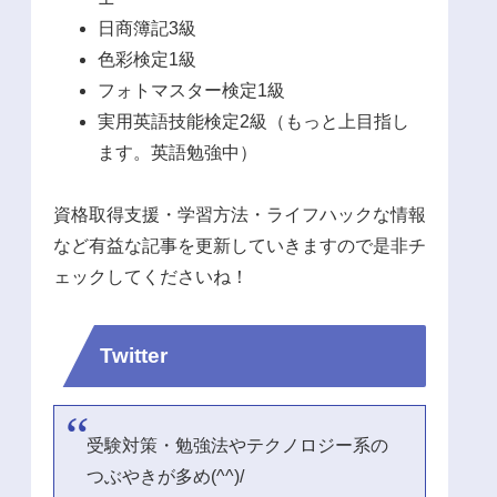
日商簿記3級
色彩検定1級
フォトマスター検定1級
実用英語技能検定2級（もっと上目指し
ます。英語勉強中）
資格取得支援・学習方法・ライフハックな情報
など有益な記事を更新していきますので是非チ
ェックしてくださいね！
Twitter
受験対策・勉強法やテクノロジー系の
つぶやきが多め(^^)/