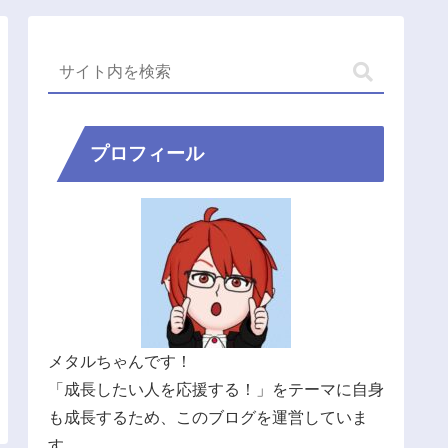
プロフィール
メタルちゃんです！
「成長したい人を応援する！」をテーマに自身
も成長するため、このブログを運営していま
す。