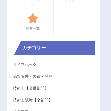
ー
記事一覧
カテゴリー
ライフハック
品質管理・製造・開発
技術士【金属部門】
技術士試験【全部門】