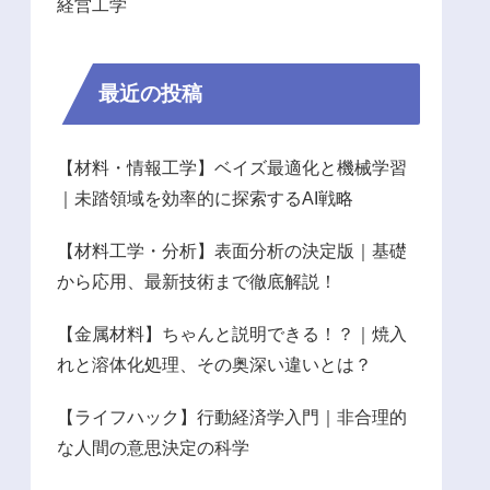
経営工学
最近の投稿
【材料・情報工学】ベイズ最適化と機械学習
｜未踏領域を効率的に探索するAI戦略
【材料工学・分析】表面分析の決定版｜基礎
から応用、最新技術まで徹底解説！
【金属材料】ちゃんと説明できる！？｜焼入
れと溶体化処理、その奥深い違いとは？
【ライフハック】行動経済学入門｜非合理的
な人間の意思決定の科学