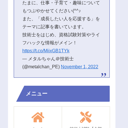
たまに、仕事・子育て・趣味について
もつぶやかせてください(^^♪
また、「成長したい人を応援する」を
テーマに記事を書いています。
技術士をはじめ、資格試験対策やライ
フハックな情報がメイン！
https://t.co/MiixGB1TYk
— メタルちゃん＠技術士
(@metalchan_PE)
November 1, 2022
メニュー