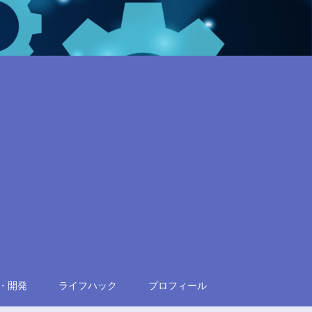
・開発
ライフハック
プロフィール