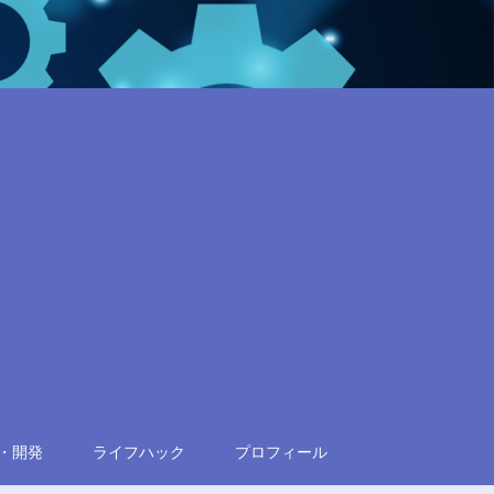
・開発
ライフハック
プロフィール