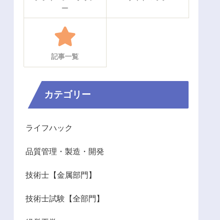
ー
記事一覧
カテゴリー
ライフハック
品質管理・製造・開発
技術士【金属部門】
技術士試験【全部門】