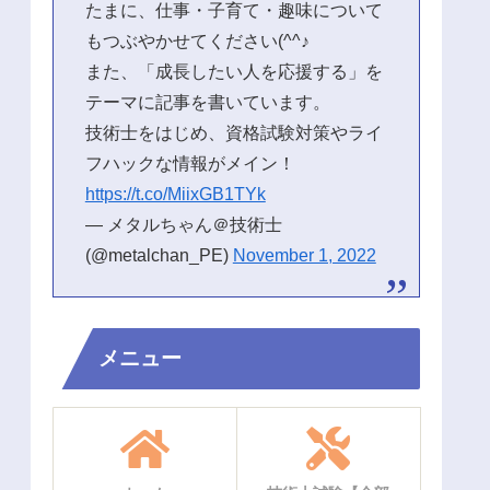
たまに、仕事・子育て・趣味について
もつぶやかせてください(^^♪
また、「成長したい人を応援する」を
テーマに記事を書いています。
技術士をはじめ、資格試験対策やライ
フハックな情報がメイン！
https://t.co/MiixGB1TYk
— メタルちゃん＠技術士
(@metalchan_PE)
November 1, 2022
メニュー