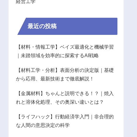
経営工学
最近の投稿
【材料・情報工学】ベイズ最適化と機械学習
｜未踏領域を効率的に探索するAI戦略
【材料工学・分析】表面分析の決定版｜基礎
から応用、最新技術まで徹底解説！
【金属材料】ちゃんと説明できる！？｜焼入
れと溶体化処理、その奥深い違いとは？
【ライフハック】行動経済学入門｜非合理的
な人間の意思決定の科学