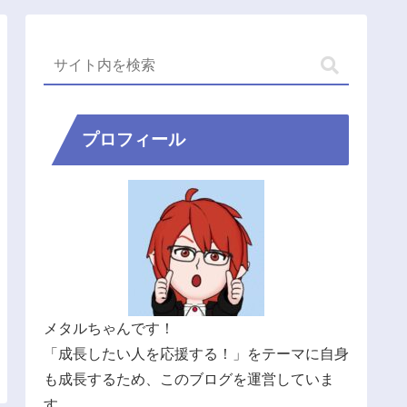
プロフィール
メタルちゃんです！
「成長したい人を応援する！」をテーマに自身
も成長するため、このブログを運営していま
す。