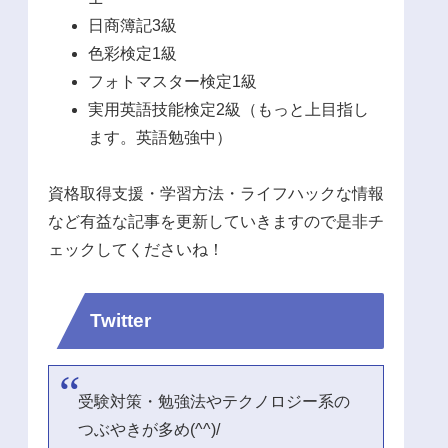
日商簿記3級
色彩検定1級
フォトマスター検定1級
実用英語技能検定2級（もっと上目指し
ます。英語勉強中）
資格取得支援・学習方法・ライフハックな情報
など有益な記事を更新していきますので是非チ
ェックしてくださいね！
Twitter
受験対策・勉強法やテクノロジー系の
つぶやきが多め(^^)/