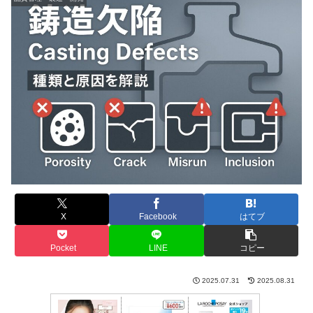
X
Facebook
はてブ
Pocket
LINE
コピー
2025.07.31
2025.08.31