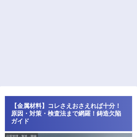
【金属材料】コレさえおさえれば十分！
原因・対策・検査法まで網羅！鋳造欠陥
ガイド
品質管理・製造・開発