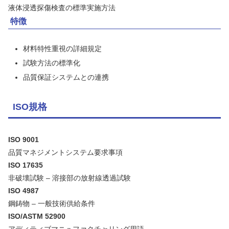
液体浸透探傷検査の標準実施方法
特徴
材料特性重視の詳細規定
試験方法の標準化
品質保証システムとの連携
ISO規格
ISO 9001
品質マネジメントシステム要求事項
ISO 17635
非破壊試験 – 溶接部の放射線透過試験
ISO 4987
鋼鋳物 – 一般技術供給条件
ISO/ASTM 52900