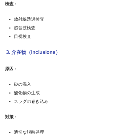
検査：
放射線透過検査
超音波検査
目視検査
3. 介在物（Inclusions）
原因：
砂の混入
酸化物の生成
スラグの巻き込み
対策：
適切な脱酸処理