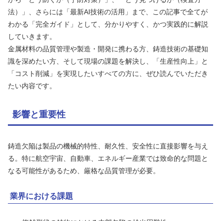
法）」、さらには「最新AI技術の活用」まで、この記事で全てが
わかる「完全ガイド」として、分かりやすく、かつ実践的に解説
していきます。
金属材料の品質管理や製造・開発に携わる方、鋳造技術の基礎知
識を深めたい方、そして現場の課題を解決し、「生産性向上」と
「コスト削減」を実現したいすべての方に、ぜひ読んでいただき
たい内容です。
影響と重要性
鋳造欠陥は製品の機械的特性、耐久性、安全性に直接影響を与え
る。特に航空宇宙、自動車、エネルギー産業では致命的な問題と
なる可能性があるため、厳格な品質管理が必要。
業界における課題