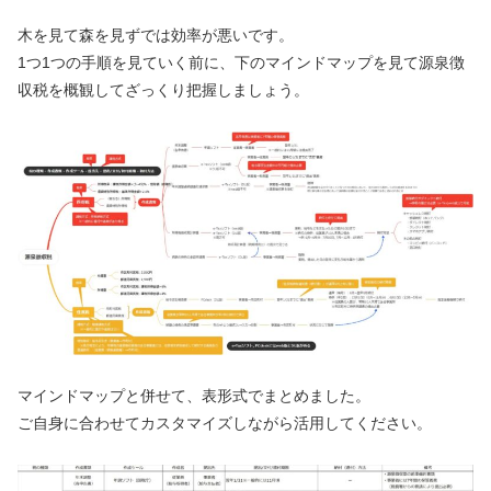
木を見て森を見ずでは効率が悪いです。
1つ1つの手順を見ていく前に、下のマインドマップを見て源泉徴
収税を概観してざっくり把握しましょう。
マインドマップと併せて、表形式でまとめました。
ご自身に合わせてカスタマイズしながら活用してください。