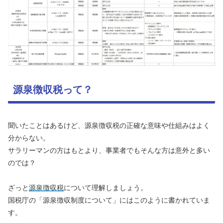
源泉徴収税って？
聞いたことはあるけど、源泉徴収税の正確な意味や仕組みはよく
分からない。
サラリーマンの方はもとより、事業者でもそんな方は意外と多い
のでは？
ざっと
源泉徴収税
について理解しましょう。
国税庁の「源泉徴収制度について」にはこのように書かれていま
す。