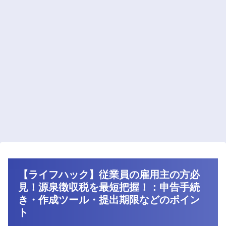
【ライフハック】従業員の雇用主の方必
見！源泉徴収税を最短把握！：申告手続
き・作成ツール・提出期限などのポイン
ト