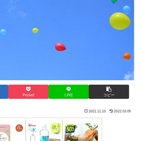
Pocket
LINE
コピー
2021.11.10
2022.03.05