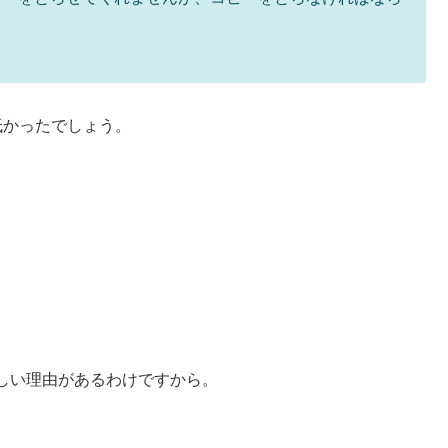
低かったでしょう。
しい理由があるわけですから。