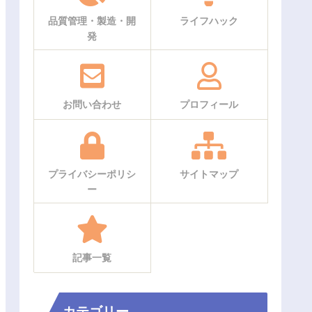
品質管理・製造・開
ライフハック
発
お問い合わせ
プロフィール
プライバシーポリシ
サイトマップ
ー
記事一覧
カテゴリー