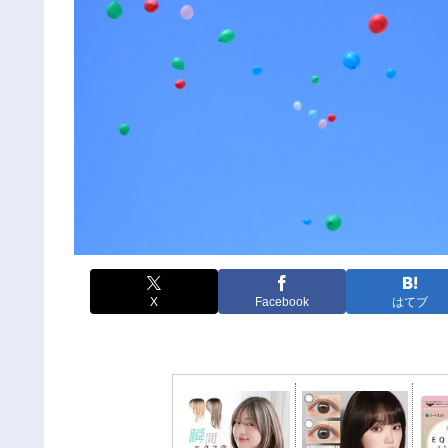
X
Facebook
はてブ