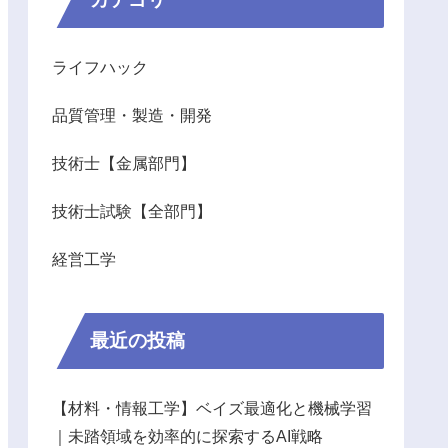
ライフハック
品質管理・製造・開発
技術士【金属部門】
技術士試験【全部門】
経営工学
最近の投稿
【材料・情報工学】ベイズ最適化と機械学習
｜未踏領域を効率的に探索するAI戦略