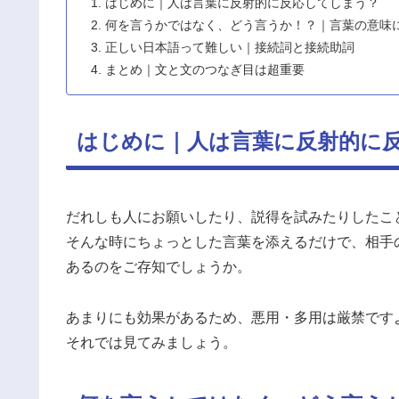
はじめに｜人は言葉に反射的に反応してしまう？
何を言うかではなく、どう言うか！？｜言葉の意味
正しい日本語って難しい｜接続詞と接続助詞
まとめ｜文と文のつなぎ目は超重要
はじめに｜人は言葉に反射的に
だれしも人にお願いしたり、説得を試みたりしたこ
そんな時にちょっとした言葉を添えるだけで、相手
あるのをご存知でしょうか。
あまりにも効果があるため、悪用・多用は厳禁です
それでは見てみましょう。