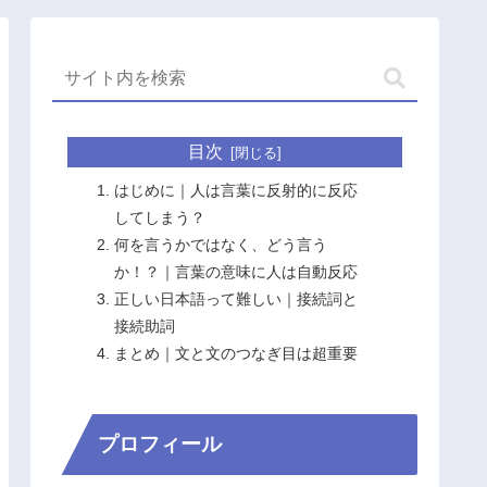
目次
はじめに｜人は言葉に反射的に反応
してしまう？
何を言うかではなく、どう言う
か！？｜言葉の意味に人は自動反応
正しい日本語って難しい｜接続詞と
接続助詞
まとめ｜文と文のつなぎ目は超重要
プロフィール