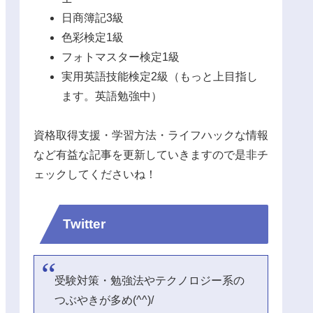
日商簿記3級
色彩検定1級
フォトマスター検定1級
実用英語技能検定2級（もっと上目指し
ます。英語勉強中）
資格取得支援・学習方法・ライフハックな情報
など有益な記事を更新していきますので是非チ
ェックしてくださいね！
Twitter
受験対策・勉強法やテクノロジー系の
つぶやきが多め(^^)/