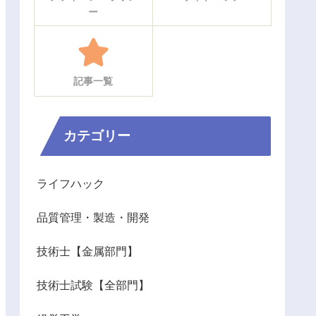
ー
記事一覧
カテゴリー
ライフハック
品質管理・製造・開発
技術士【金属部門】
技術士試験【全部門】