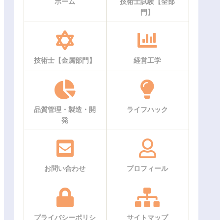
ホーム
技術士試験【全部
門】
技術士【金属部門】
経営工学
品質管理・製造・開
ライフハック
発
お問い合わせ
プロフィール
プライバシーポリシ
サイトマップ