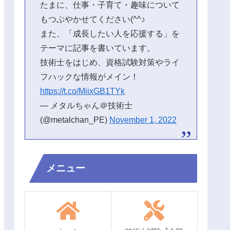
たまに、仕事・子育て・趣味について
もつぶやかせてください(^^♪
また、「成長したい人を応援する」を
テーマに記事を書いています。
技術士をはじめ、資格試験対策やライ
フハックな情報がメイン！
https://t.co/MiixGB1TYk
— メタルちゃん＠技術士
(@metalchan_PE)
November 1, 2022
メニュー