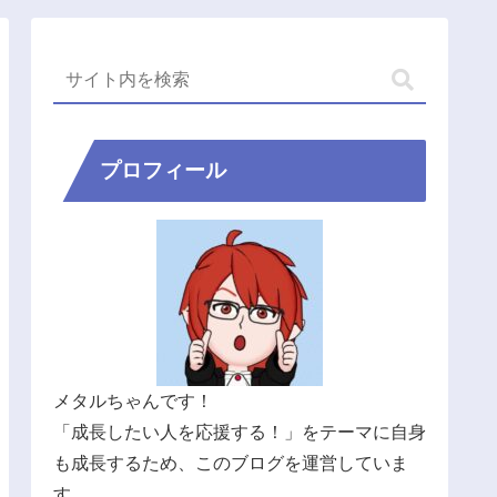
プロフィール
メタルちゃんです！
「成長したい人を応援する！」をテーマに自身
も成長するため、このブログを運営していま
す。