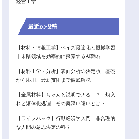
経営工学
最近の投稿
【材料・情報工学】ベイズ最適化と機械学習
｜未踏領域を効率的に探索するAI戦略
【材料工学・分析】表面分析の決定版｜基礎
から応用、最新技術まで徹底解説！
【金属材料】ちゃんと説明できる！？｜焼入
れと溶体化処理、その奥深い違いとは？
【ライフハック】行動経済学入門｜非合理的
な人間の意思決定の科学