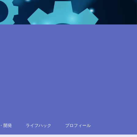
・開発
ライフハック
プロフィール